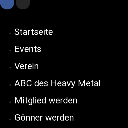
Startseite
Events
Verein
ABC des Heavy Metal
Mitglied werden
Gönner werden