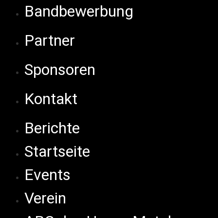
Bandbewerbung
Partner
Sponsoren
Kontakt
Berichte
Startseite
Events
Verein