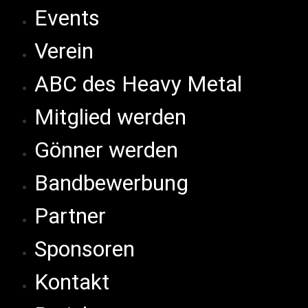
Events
Verein
ABC des Heavy Metal
Mitglied werden
Gönner werden
Bandbewerbung
Partner
Sponsoren
Kontakt