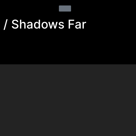
n / Shadows Far