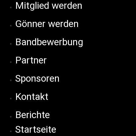
Mitglied werden
Gönner werden
Bandbewerbung
Partner
Sponsoren
Kontakt
Berichte
Startseite