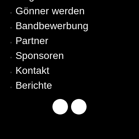
Gönner werden
Bandbewerbung
Partner
Sponsoren
Kontakt
Berichte