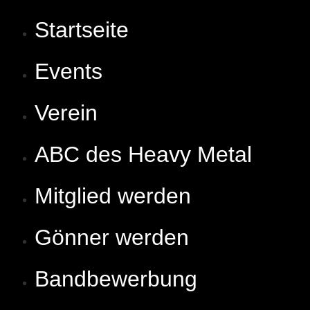
Startseite
Events
Verein
ABC des Heavy Metal
Mitglied werden
Gönner werden
Bandbewerbung