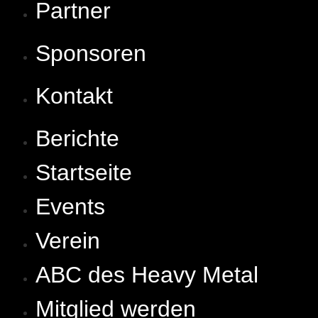
Partner
Sponsoren
Kontakt
Berichte
Startseite
Events
Verein
ABC des Heavy Metal
Mitglied werden